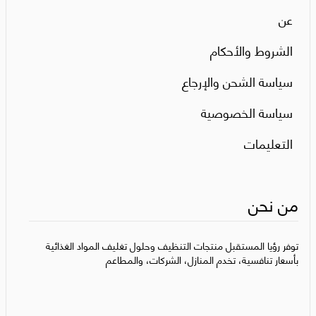
عن
الشروط والأحكام
سياسة الشحن والإرجاع
سياسة الخصوصية
التعليمات
من نحن
توفر رؤيا المستقبل منتجات التنظيف وحلول تغليف المواد الغذائية
بأسعار تنافسية، تخدم المنازل، الشركات، والمطاعم