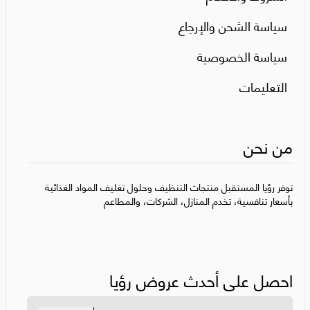
سياسة الشحن والإرجاع
سياسة الخصوصية
التعليمات
من نحن
توفر رؤيا المستقبل منتجات التنظيف وحلول تغليف المواد الغذائية
بأسعار تنافسية، تخدم المنازل، الشركات، والمطاعم
احصل على أحدث عروض رؤيا