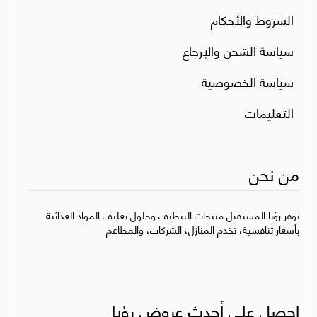
الشروط والأحكام
سياسة الشحن والإرجاع
سياسة الخصوصية
التعليمات
من نحن
توفر رؤيا المستقبل منتجات التنظيف وحلول تغليف المواد الغذائية
بأسعار تنافسية، تخدم المنازل، الشركات، والمطاعم
احصل على أحدث عروض رؤيا