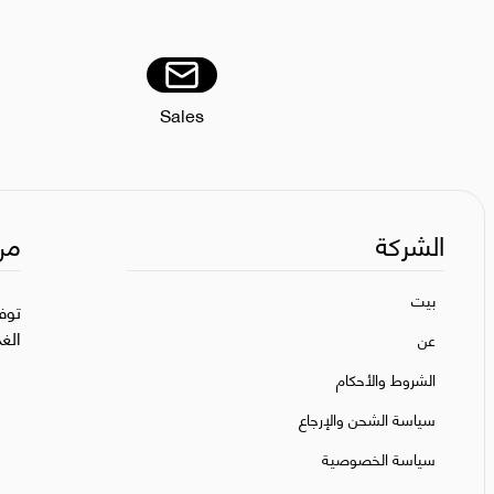
Sales
الشركة
من
بيت
توف
الغ
عن
الشروط والأحكام
سياسة الشحن والإرجاع
سياسة الخصوصية