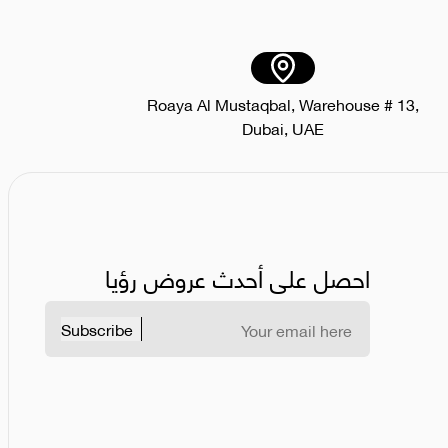
Roaya Al Mustaqbal, Warehouse # 13,
Dubai, UAE
احصل على أحدث عروض رؤيا
Subscribe