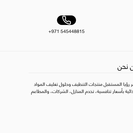
+971 545448815
 نحن
ر رؤيا المستقبل منتجات التنظيف وحلول تغليف المواد
ذائية بأسعار تنافسية، تخدم المنازل، الشركات، والمطاعم