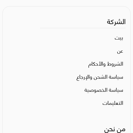
الشركة
بيت
عن
الشروط والأحكام
سياسة الشحن والإرجاع
سياسة الخصوصية
التعليمات
من نحن