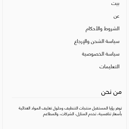
بيت
عن
الشروط والأحكام
سياسة الشحن والإرجاع
سياسة الخصوصية
التعليمات
من نحن
توفر رؤيا المستقبل منتجات التنظيف وحلول تغليف المواد الغذائية
بأسعار تنافسية، تخدم المنازل، الشركات، والمطاعم