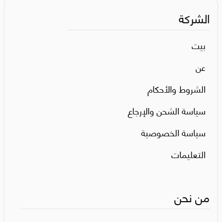
الشركة
بيت
عن
الشروط والأحكام
سياسة الشحن والإرجاع
سياسة الخصوصية
التعليمات
من نحن