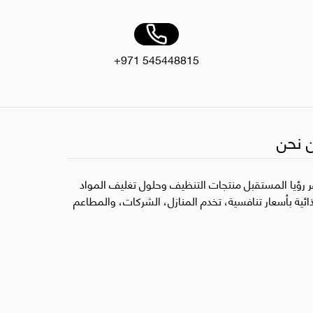
+971 545448815
 نحن
ر رؤيا المستقبل منتجات التنظيف وحلول تغليف المواد
ذائية بأسعار تنافسية، تخدم المنازل، الشركات، والمطاعم