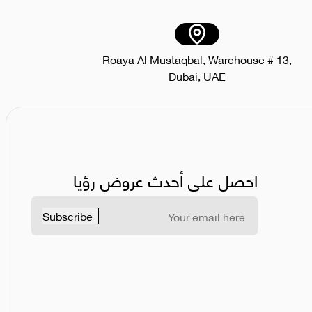
Roaya Al Mustaqbal, Warehouse # 13,
Dubai, UAE
احصل على أحدث عروض رؤيا
Subscribe