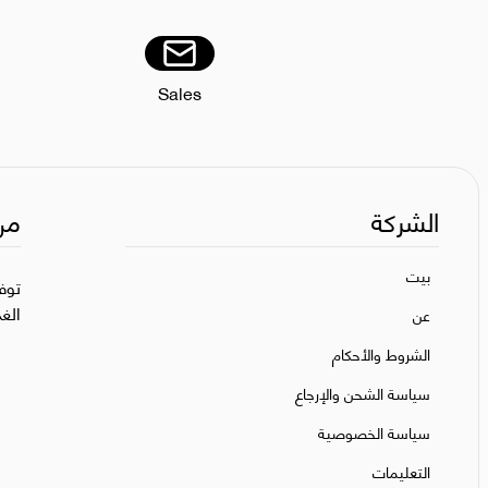
Sales
الشركة
من
بيت
توف
الغ
عن
الشروط والأحكام
سياسة الشحن والإرجاع
سياسة الخصوصية
التعليمات