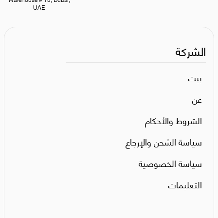
UAE
الشركة
بيت
عن
الشروط والأحكام
سياسة الشحن والإرجاع
سياسة الخصوصية
التعليمات