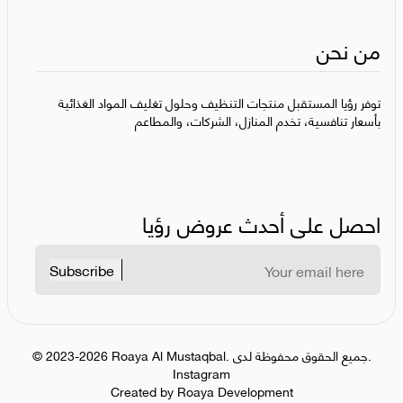
من نحن
توفر رؤيا المستقبل منتجات التنظيف وحلول تغليف المواد الغذائية
بأسعار تنافسية، تخدم المنازل، الشركات، والمطاعم
احصل على أحدث عروض رؤيا
Subscribe
جميع الحقوق محفوظة لدى.
.
Roaya Al Mustaqbal
2023-2026
©
Instagram
Created by Roaya Development