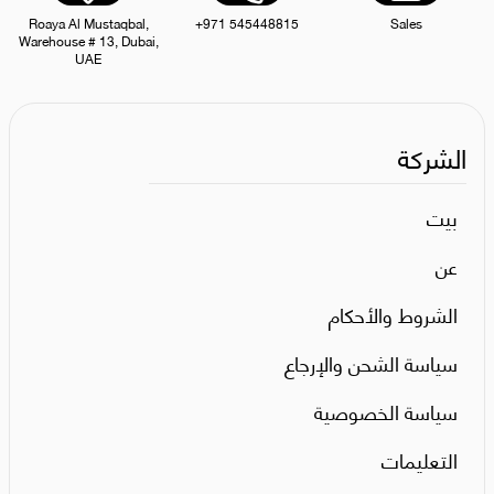
Roaya Al Mustaqbal,
+971 545448815
Sales
Warehouse # 13, Dubai,
UAE
الشركة
بيت
عن
الشروط والأحكام
سياسة الشحن والإرجاع
سياسة الخصوصية
التعليمات