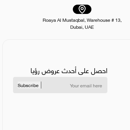
Roaya Al Mustaqbal, Warehouse # 13,
Dubai, UAE
احصل على أحدث عروض رؤيا
Subscribe