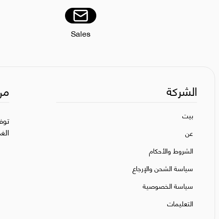
Sales
الشركة
من
بيت
توف
الغ
عن
الشروط والأحكام
سياسة الشحن والإرجاع
سياسة الخصوصية
التعليمات