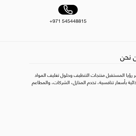
+971 545448815
 نحن
ر رؤيا المستقبل منتجات التنظيف وحلول تغليف المواد
ذائية بأسعار تنافسية، تخدم المنازل، الشركات، والمطاعم