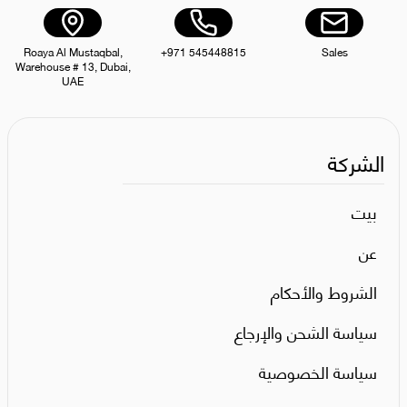
Roaya Al Mustaqbal,
+971 545448815
Sales
Warehouse # 13, Dubai,
UAE
الشركة
بيت
عن
الشروط والأحكام
سياسة الشحن والإرجاع
سياسة الخصوصية