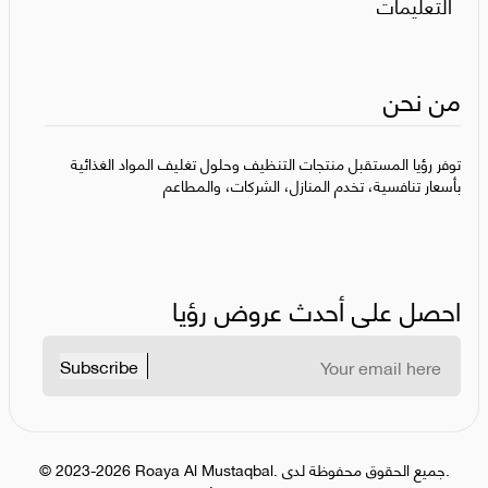
التعليمات
من نحن
توفر رؤيا المستقبل منتجات التنظيف وحلول تغليف المواد الغذائية
بأسعار تنافسية، تخدم المنازل، الشركات، والمطاعم
احصل على أحدث عروض رؤيا
Subscribe
جميع الحقوق محفوظة لدى.
.
Roaya Al Mustaqbal
2023-2026
©