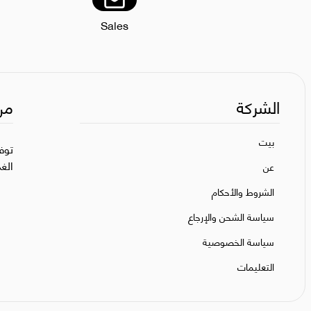
Sales
الشركة
من
بيت
توف
الغ
عن
الشروط والأحكام
سياسة الشحن والإرجاع
سياسة الخصوصية
التعليمات