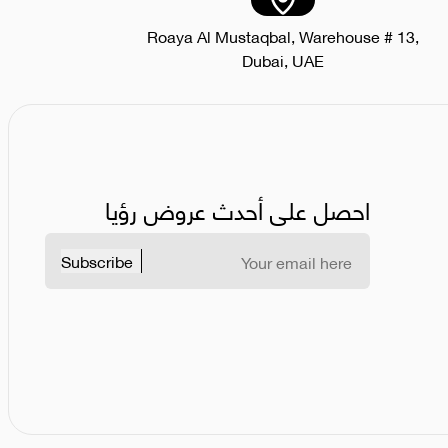
Roaya Al Mustaqbal, Warehouse # 13,
Dubai, UAE
احصل على أحدث عروض رؤيا
Subscribe