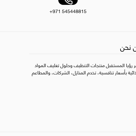
+971 545448815
 نحن
ر رؤيا المستقبل منتجات التنظيف وحلول تغليف المواد
ذائية بأسعار تنافسية، تخدم المنازل، الشركات، والمطاعم