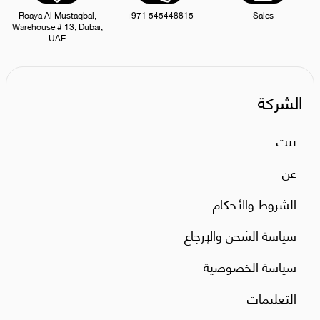
Roaya Al Mustaqbal,
+971 545448815
Sales
Warehouse # 13, Dubai,
UAE
الشركة
بيت
عن
الشروط والأحكام
سياسة الشحن والإرجاع
سياسة الخصوصية
التعليمات