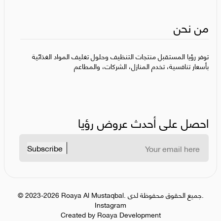
من نحن
توفر رؤيا المستقبل منتجات التنظيف وحلول تغليف المواد الغذائية
بأسعار تنافسية، تخدم المنازل، الشركات، والمطاعم
احصل على أحدث عروض رؤيا
Subscribe
جميع الحقوق محفوظة لدى.
.
Roaya Al Mustaqbal
2023-2026
©
Instagram
Created by Roaya Development