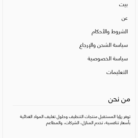
بيت
عن
الشروط والأحكام
سياسة الشحن والإرجاع
سياسة الخصوصية
التعليمات
من نحن
توفر رؤيا المستقبل منتجات التنظيف وحلول تغليف المواد الغذائية
بأسعار تنافسية، تخدم المنازل، الشركات، والمطاعم