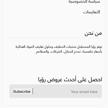
سياسة الخصوصية
التعليمات
من نحن
توفر رؤيا المستقبل منتجات التنظيف وحلول تغليف المواد الغذائية
بأسعار تنافسية، تخدم المنازل، الشركات، والمطاعم
احصل على أحدث عروض رؤيا
Subscribe