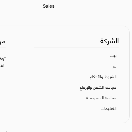
Sales
الشركة
من
بيت
توف
الغ
عن
الشروط والأحكام
سياسة الشحن والإرجاع
سياسة الخصوصية
التعليمات