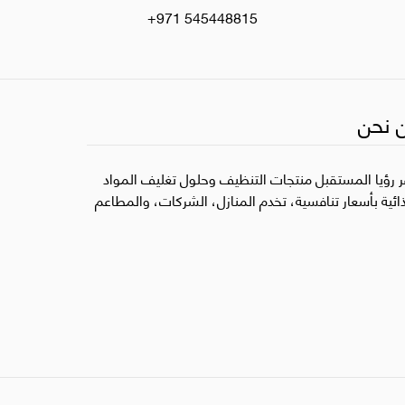
+971 545448815
 نحن
ر رؤيا المستقبل منتجات التنظيف وحلول تغليف المواد
ذائية بأسعار تنافسية، تخدم المنازل، الشركات، والمطاعم