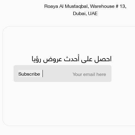
Roaya Al Mustaqbal, Warehouse # 13,
Dubai, UAE
احصل على أحدث عروض رؤيا
Subscribe