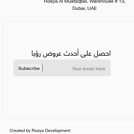
Roaya Al Mustaqbal, Warehouse # 13,
Dubai, UAE
احصل على أحدث عروض رؤيا
Subscribe
Created by Roaya Development