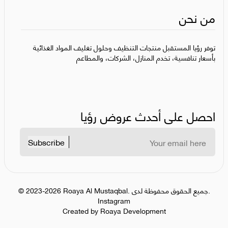
من نحن
توفر رؤيا المستقبل منتجات التنظيف وحلول تغليف المواد الغذائية
بأسعار تنافسية، تخدم المنازل، الشركات، والمطاعم
احصل على أحدث عروض رؤيا
Subscribe
جميع الحقوق محفوظة لدى.
.
Roaya Al Mustaqbal
2023-2026
©
Instagram
Created by Roaya Development