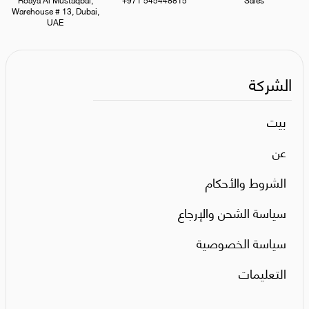
Warehouse # 13, Dubai,
UAE
الشركة
بيت
عن
الشروط والأحكام
سياسة الشحن والإرجاع
سياسة الخصوصية
التعليمات