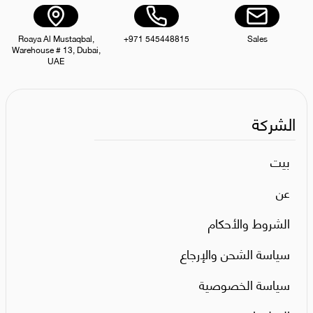
Roaya Al Mustaqbal,
+971 545448815
Sales
Warehouse # 13, Dubai,
UAE
الشركة
بيت
عن
الشروط والأحكام
سياسة الشحن والإرجاع
سياسة الخصوصية