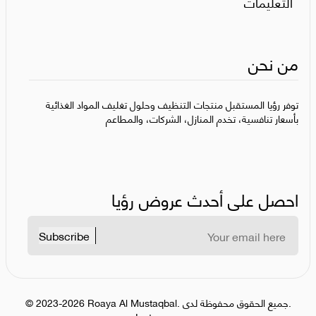
التعليمات
من نحن
توفر رؤيا المستقبل منتجات التنظيف وحلول تغليف المواد الغذائية
بأسعار تنافسية، تخدم المنازل، الشركات، والمطاعم
احصل على أحدث عروض رؤيا
Subscribe
جميع الحقوق محفوظة لدى.
.
Roaya Al Mustaqbal
2023-2026
©