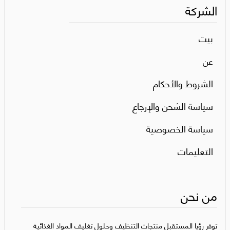
الشركة
بيت
عن
الشروط والأحكام
سياسة الشحن والإرجاع
سياسة الخصوصية
التعليمات
من نحن
توفر رؤيا المستقبل منتجات التنظيف وحلول تغليف المواد الغذائية