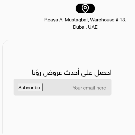
Roaya Al Mustaqbal, Warehouse # 13,
Dubai, UAE
احصل على أحدث عروض رؤيا
Subscribe