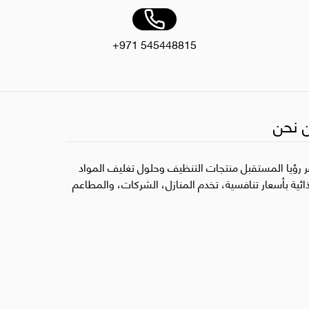
+971 545448815
 نحن
ر رؤيا المستقبل منتجات التنظيف وحلول تغليف المواد
ذائية بأسعار تنافسية، تخدم المنازل، الشركات، والمطاعم