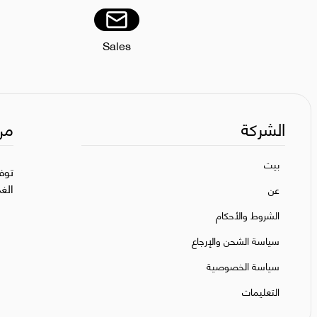
Sales
الشركة
من
بيت
توف
الغ
عن
الشروط والأحكام
سياسة الشحن والإرجاع
سياسة الخصوصية
التعليمات