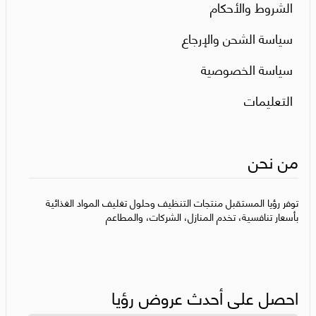
الشروط والأحكام
سياسة الشحن والإرجاع
سياسة الخصوصية
التعليمات
من نحن
توفر رؤيا المستقبل منتجات التنظيف وحلول تغليف المواد الغذائية
بأسعار تنافسية، تخدم المنازل، الشركات، والمطاعم
احصل على أحدث عروض رؤيا