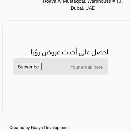
Roaya Al Mustaqbal, Warehouse # 13,
Dubai, UAE
احصل على أحدث عروض رؤيا
Subscribe
Created by Roaya Development