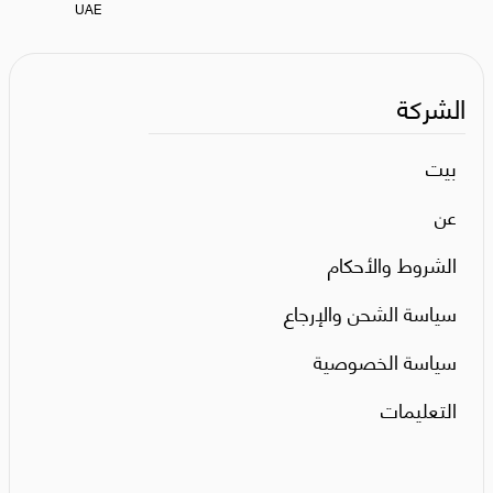
UAE
الشركة
بيت
عن
الشروط والأحكام
سياسة الشحن والإرجاع
سياسة الخصوصية
التعليمات