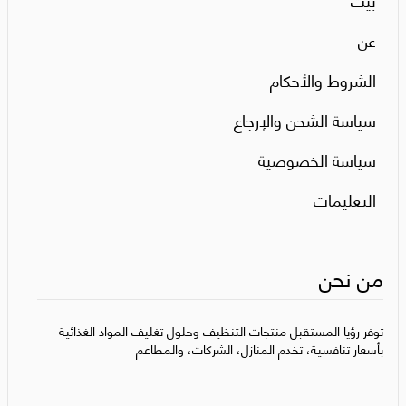
عن
الشروط والأحكام
سياسة الشحن والإرجاع
سياسة الخصوصية
التعليمات
من نحن
توفر رؤيا المستقبل منتجات التنظيف وحلول تغليف المواد الغذائية
بأسعار تنافسية، تخدم المنازل، الشركات، والمطاعم