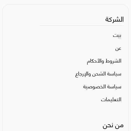
الشركة
بيت
عن
الشروط والأحكام
سياسة الشحن والإرجاع
سياسة الخصوصية
التعليمات
من نحن