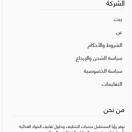
الشركة
بيت
عن
الشروط والأحكام
سياسة الشحن والإرجاع
سياسة الخصوصية
التعليمات
من نحن
توفر رؤيا المستقبل منتجات التنظيف وحلول تغليف المواد الغذائية
بأسعار تنافسية، تخدم المنازل، الشركات، والمطاعم