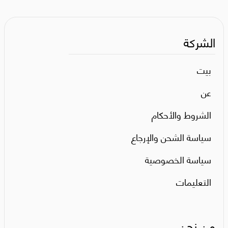
الشركة
بيت
عن
الشروط والأحكام
سياسة الشحن والإرجاع
سياسة الخصوصية
التعليمات
من نحن