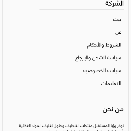
الشركة
بيت
عن
الشروط والأحكام
سياسة الشحن والإرجاع
سياسة الخصوصية
التعليمات
من نحن
توفر رؤيا المستقبل منتجات التنظيف وحلول تغليف المواد الغذائية
بأسعار تنافسية، تخدم المنازل، الشركات، والمطاعم