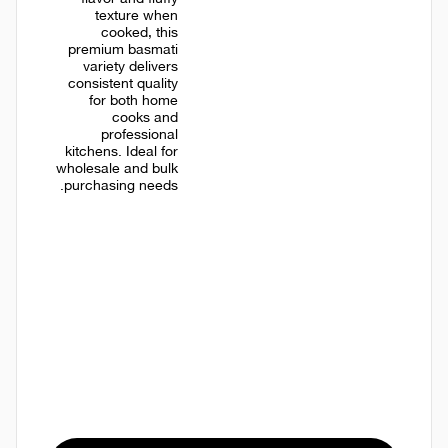
texture when
cooked, this
premium basmati
variety delivers
consistent quality
for both home
cooks and
professional
kitchens. Ideal for
wholesale and bulk
purchasing needs.