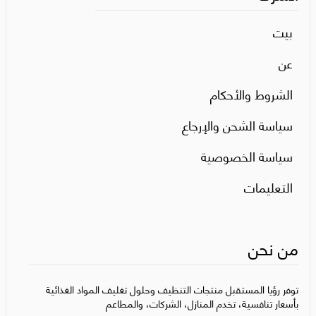
بيت
عن
الشروط والأحكام
سياسة الشحن والإرجاع
سياسة الخصوصية
التعليمات
من نحن
توفر رؤيا المستقبل منتجات التنظيف وحلول تغليف المواد الغذائية
بأسعار تنافسية، تخدم المنازل، الشركات، والمطاعم