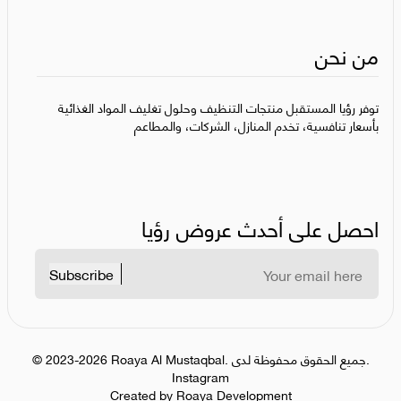
من نحن
توفر رؤيا المستقبل منتجات التنظيف وحلول تغليف المواد الغذائية
بأسعار تنافسية، تخدم المنازل، الشركات، والمطاعم
احصل على أحدث عروض رؤيا
Subscribe
جميع الحقوق محفوظة لدى.
.
Roaya Al Mustaqbal
2023-2026
©
Instagram
Created by Roaya Development