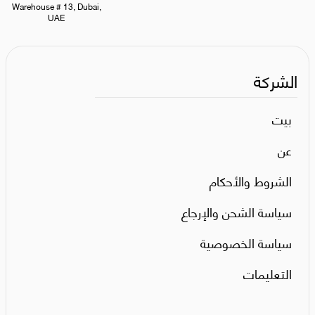
Warehouse # 13, Dubai,
UAE
الشركة
بيت
عن
الشروط والأحكام
سياسة الشحن والإرجاع
سياسة الخصوصية
التعليمات