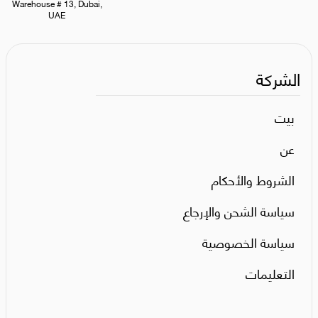
Warehouse # 13, Dubai,
UAE
الشركة
بيت
عن
الشروط والأحكام
سياسة الشحن والإرجاع
سياسة الخصوصية
التعليمات