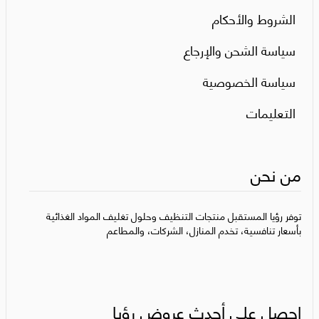
الشروط والأحكام
سياسة الشحن والإرجاع
سياسة الخصوصية
التعليمات
من نحن
توفر رؤيا المستقبل منتجات التنظيف وحلول تغليف المواد الغذائية
بأسعار تنافسية، تخدم المنازل، الشركات، والمطاعم
احصل على أحدث عروض رؤيا