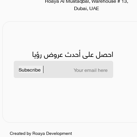
Roaya Al Mustaqbal, Warehouse # 13,
Dubai, UAE
احصل على أحدث عروض رؤيا
Subscribe
Created by Roaya Development