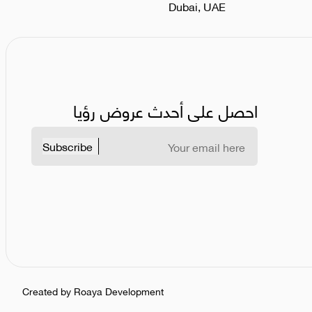
Dubai, UAE
احصل على أحدث عروض رؤيا
Subscribe
Created by Roaya Development