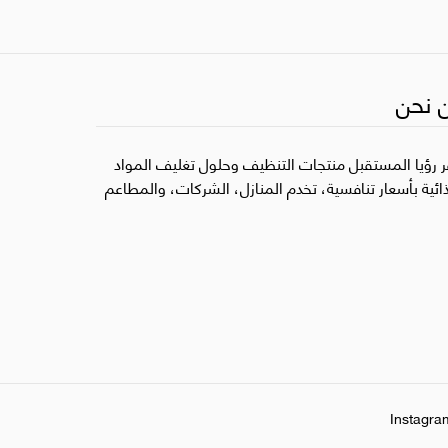
 نحن
ر رؤيا المستقبل منتجات التنظيف وحلول تغليف المواد
ذائية بأسعار تنافسية، تخدم المنازل، الشركات، والمطاعم
Instagra