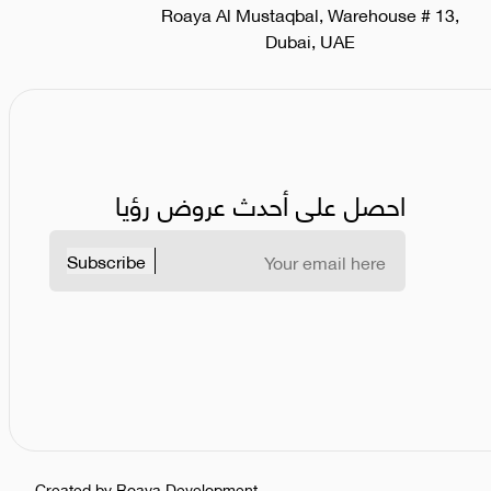
Roaya Al Mustaqbal, Warehouse # 13,
Dubai, UAE
احصل على أحدث عروض رؤيا
Subscribe
Created by Roaya Development