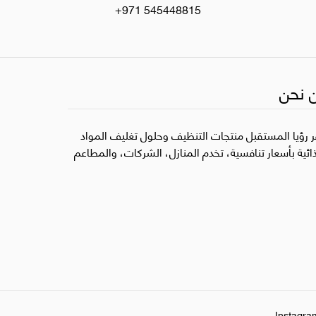
+971 545448815
 نحن
ر رؤيا المستقبل منتجات التنظيف وحلول تغليف المواد
ذائية بأسعار تنافسية، تخدم المنازل، الشركات، والمطاعم
Instagra