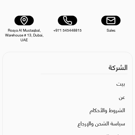
Roaya Al Mustaqbal,
+971 545448815
Sales
Warehouse # 13, Dubai,
UAE
الشركة
بيت
عن
الشروط والأحكام
سياسة الشحن والإرجاع