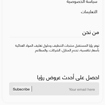
سياسة الخصوصية
التعليمات
من نحن
توفر رؤيا المستقبل منتجات التنظيف وحلول تغليف المواد الغذائية
بأسعار تنافسية، تخدم المنازل، الشركات، والمطاعم
احصل على أحدث عروض رؤيا
Subscribe